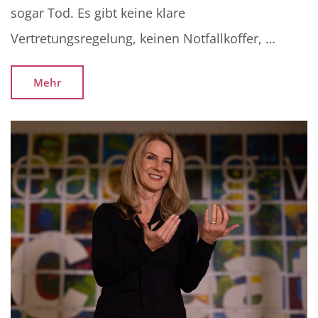
sogar Tod. Es gibt keine klare
Vertretungsregelung, keinen Notfallkoffer, …
Mehr