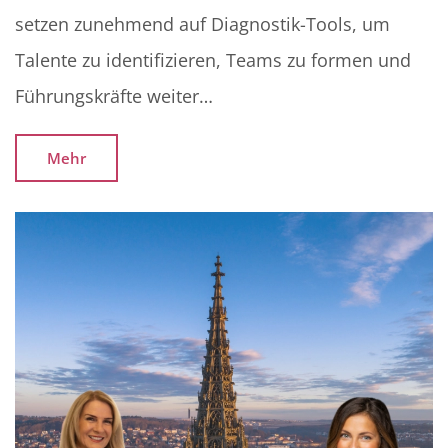
setzen zunehmend auf Diagnostik-Tools, um
Talente zu identifizieren, Teams zu formen und
Führungskräfte weiter…
Mehr