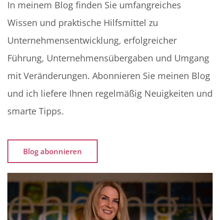
In meinem Blog finden Sie umfangreiches
Wissen und praktische Hilfsmittel zu
Unternehmensentwicklung, erfolgreicher
Führung, Unternehmensübergaben und Umgang
mit Veränderungen. Abonnieren Sie meinen Blog
und ich liefere Ihnen regelmäßig Neuigkeiten und
smarte Tipps.
Blog abonnieren