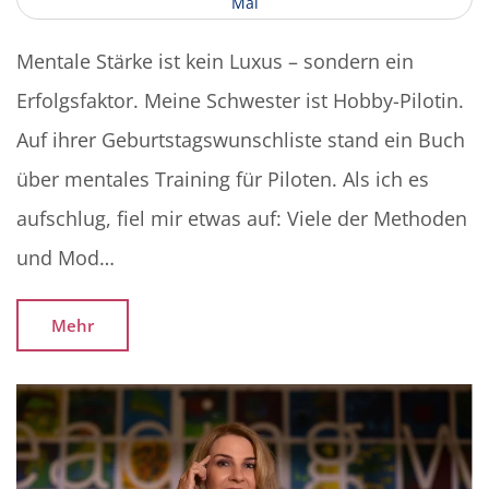
M
a
i
Mentale Stärke ist kein Luxus – sondern ein
Erfolgsfaktor. Meine Schwester ist Hobby-Pilotin.
Auf ihrer Geburtstagswunschliste stand ein Buch
über mentales Training für Piloten. Als ich es
aufschlug, fiel mir etwas auf: Viele der Methoden
und Mod…
Mehr