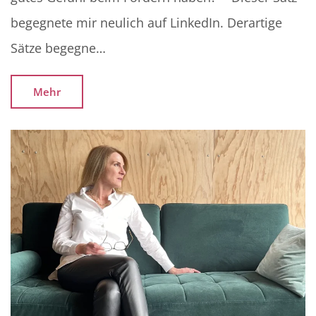
begegnete mir neulich auf LinkedIn. Derartige
Sätze begegne…
Mehr