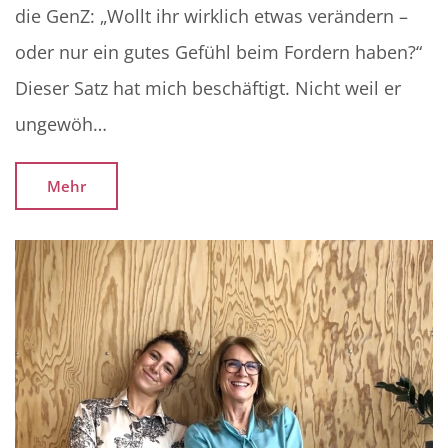
die GenZ: „Wollt ihr wirklich etwas verändern –
oder nur ein gutes Gefühl beim Fordern haben?“
Dieser Satz hat mich beschäftigt. Nicht weil er
ungewöh…
Mehr