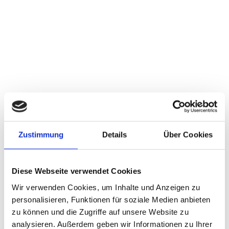
Zustimmung
Details
Über Cookies
Diese Webseite verwendet Cookies
Wir verwenden Cookies, um Inhalte und Anzeigen zu
personalisieren, Funktionen für soziale Medien anbieten
zu können und die Zugriffe auf unsere Website zu
analysieren. Außerdem geben wir Informationen zu Ihrer