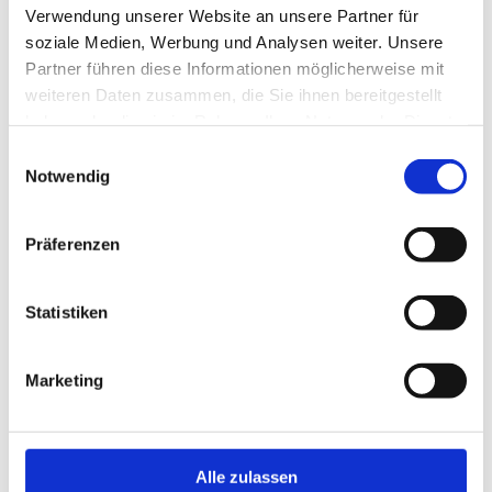
Verwendung unserer Website an unsere Partner für
soziale Medien, Werbung und Analysen weiter. Unsere
Partner führen diese Informationen möglicherweise mit
weiteren Daten zusammen, die Sie ihnen bereitgestellt
haben oder die sie im Rahmen Ihrer Nutzung der Dienste
gesammelt haben.
Einwilligungsauswahl
Notwendig
Präferenzen
Statistiken
Marketing
Alle zulassen