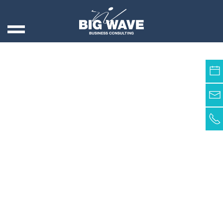
Skip to main content