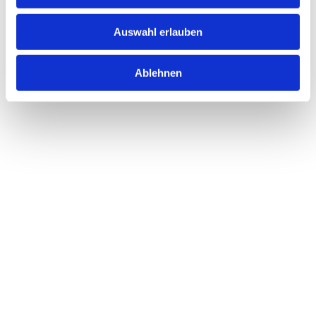
Auswahl erlauben
Ablehnen